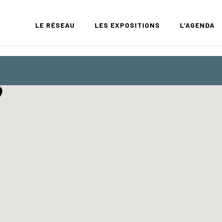
LE RÉSEAU
LES EXPOSITIONS
L’AGENDA