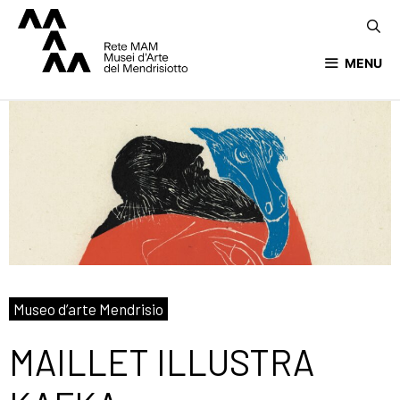
MENU
Museo d’arte Mendrisio
MAILLET ILLUSTRA