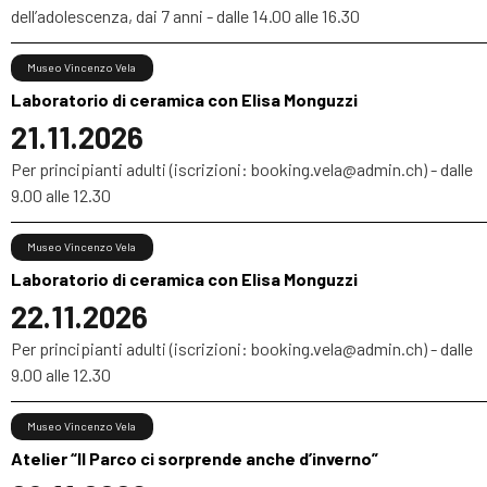
dell’adolescenza, dai 7 anni - dalle 14.00 alle 16.30
Museo Vincenzo Vela
Laboratorio di ceramica con Elisa Monguzzi
21.11.2026
Per principianti adulti (iscrizioni: booking.vela@admin.ch) - dalle
9.00 alle 12.30
Museo Vincenzo Vela
Laboratorio di ceramica con Elisa Monguzzi
22.11.2026
Per principianti adulti (iscrizioni: booking.vela@admin.ch) - dalle
9.00 alle 12.30
Museo Vincenzo Vela
Atelier “Il Parco ci sorprende anche d’inverno”