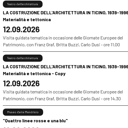
Teatro dell’architettura
LA COSTRUZIONE DELL’ARCHITETTURA IN TICINO, 1939-1996
Materialità e tettonica
12.09.2026
Visita guidata tematica in occasione delle Giornate Europee del
Patrimonio, con Franz Graf, Britta Buzzi, Carlo Dusi - ore 11.00
Teatro dell’architettura
LA COSTRUZIONE DELL’ARCHITETTURA IN TICINO, 1939-1996
Materialità e tettonica - Copy
12.09.2026
Visita guidata tematica in occasione delle Giornate Europee del
Patrimonio, con Franz Graf, Britta Buzzi, Carlo Dusi - ore 14.30
Museo d’arte Mendrisio
"Quattro linee rosse e una blu"