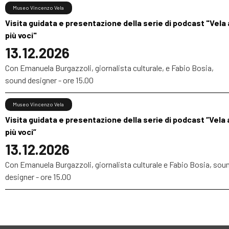
Museo Vincenzo Vela
Visita guidata e presentazione della serie di podcast "Vela 
più voci"
13.12.2026
Con Emanuela Burgazzoli, giornalista culturale, e Fabio Bosia,
sound designer - ore 15.00
Museo Vincenzo Vela
Visita guidata e presentazione della serie di podcast “Vela 
più voci”
13.12.2026
Con Emanuela Burgazzoli, giornalista culturale e Fabio Bosia, sou
designer - ore 15.00