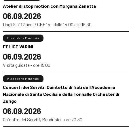
Atelier di stop motion con Morgana Zanetta
06.09.2026
Dagli 8 ai 12 anni / CHF 15 - dalle 14.00 alle 16.30
Museo d’arte Mendrisio
FELICE VARINI
06.09.2026
Visita guidata - ore 15.00
Museo d’arte Mendrisio
Concerti dei Serviti: Quintetto di fiati dell’Accademia
Nazionale di Santa Cecilia e della Tonhalle Orchester di
Zurigo
06.09.2026
Chiostro dei Serviti, Mendrisio - ore 20.30