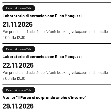
Museo Vincenzo Vela
Laboratorio di ceramica con Elisa Monguzzi
21.11.2026
Per principianti adulti (iscrizioni: booking.vela@admin.ch) - dalle
9.00 alle 12.30
Museo Vincenzo Vela
Laboratorio di ceramica con Elisa Monguzzi
22.11.2026
Per principianti adulti (iscrizioni: booking.vela@admin.ch) - dalle
9.00 alle 12.30
Museo Vincenzo Vela
Atelier “Il Parco ci sorprende anche d’inverno”
29.11.2026