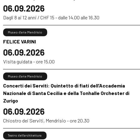
06.09.2026
Dagli 8 ai 12 anni / CHF 15 - dalle 14.00 alle 16.30
Museo d’arte Mendrisio
FELICE VARINI
06.09.2026
Visita guidata - ore 15.00
Museo d’arte Mendrisio
Concerti dei Serviti: Quintetto di fiati dell’Accademia
Nazionale di Santa Cecilia e della Tonhalle Orchester di
Zurigo
06.09.2026
Chiostro dei Serviti, Mendrisio - ore 20.30
Teatro dell’architettura