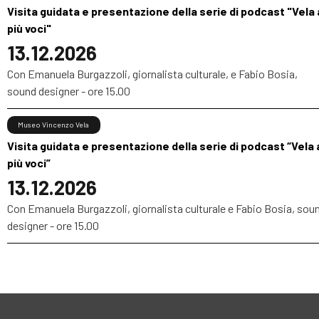
Visita guidata e presentazione della serie di podcast "Vela 
più voci"
13.12.2026
Con Emanuela Burgazzoli, giornalista culturale, e Fabio Bosia,
sound designer - ore 15.00
Museo Vincenzo Vela
Visita guidata e presentazione della serie di podcast “Vela 
più voci”
13.12.2026
Con Emanuela Burgazzoli, giornalista culturale e Fabio Bosia, sou
designer - ore 15.00