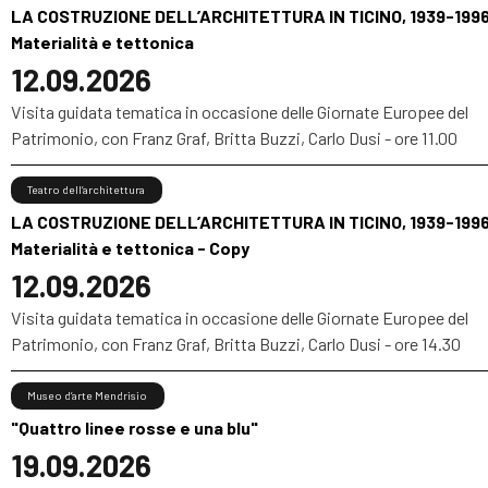
LA COSTRUZIONE DELL’ARCHITETTURA IN TICINO, 1939-1996
Materialità e tettonica
12.09.2026
Visita guidata tematica in occasione delle Giornate Europee del
Patrimonio, con Franz Graf, Britta Buzzi, Carlo Dusi - ore 11.00
Teatro dell’architettura
LA COSTRUZIONE DELL’ARCHITETTURA IN TICINO, 1939-1996
Materialità e tettonica - Copy
12.09.2026
Visita guidata tematica in occasione delle Giornate Europee del
Patrimonio, con Franz Graf, Britta Buzzi, Carlo Dusi - ore 14.30
Museo d’arte Mendrisio
"Quattro linee rosse e una blu"
19.09.2026