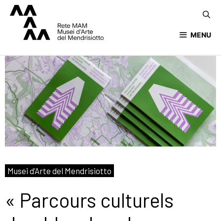
MENU
Musei d’Arte del Mendrisiotto
« Parcours culturels