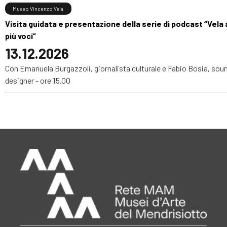
Museo Vincenzo Vela
Visita guidata e presentazione della serie di podcast “Vela 
più voci”
13.12.2026
Con Emanuela Burgazzoli, giornalista culturale e Fabio Bosia, sou
designer - ore 15.00