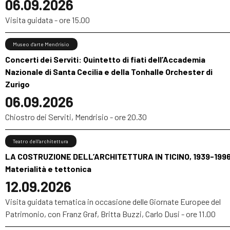
06.09.2026
Visita guidata - ore 15.00
Museo d’arte Mendrisio
Concerti dei Serviti: Quintetto di fiati dell’Accademia
Nazionale di Santa Cecilia e della Tonhalle Orchester di
Zurigo
06.09.2026
Chiostro dei Serviti, Mendrisio - ore 20.30
Teatro dell’architettura
LA COSTRUZIONE DELL’ARCHITETTURA IN TICINO, 1939-1996
Materialità e tettonica
12.09.2026
Visita guidata tematica in occasione delle Giornate Europee del
Patrimonio, con Franz Graf, Britta Buzzi, Carlo Dusi - ore 11.00