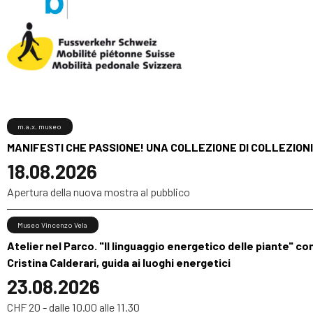
m.a.x. museo
MANIFESTI CHE PASSIONE! UNA COLLEZIONE DI COLLEZIONI
18.08.2026
Apertura della nuova mostra al pubblico
Museo Vincenzo Vela
Atelier nel Parco. "Il linguaggio energetico delle piante" co
Cristina Calderari, guida ai luoghi energetici
23.08.2026
CHF 20 - dalle 10.00 alle 11.30