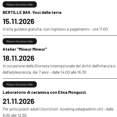
Museo Vincenzo Vela
BERTILLE BAK. Voci dalla terra
15.11.2026
Visita guidata gratuita, con ingresso a pagamento - ore 11.00
Museo Vincenzo Vela
Atelier "Mineur Mineur"
18.11.2026
In occasione della Giornata internazionale dei diritti dell’infanzia e
dell’adolescenza, dai 7 anni - dalle 14.00 alle 16.30
Museo Vincenzo Vela
Laboratorio di ceramica con Elisa Monguzzi
21.11.2026
Per principianti adulti (iscrizioni: booking.vela@admin.ch) - dalle
9.00 alle 12.30