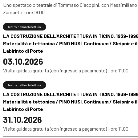
Uno spettacolo teatrale di Tommaso Giacopini, con Massimiliano
Zampetti - ore 19.00
Teatro dell’architettura
LA COSTRUZIONE DELL'ARCHITETTURA IN TICINO, 1939-1996
Materialità e tettonica / PINO MUSI. Continuum / Sleipnir e il
Labirinto di Porte
03.10.2026
Visita guidata gratuita (con ingresso a pagamento) - ore 11.00
Teatro dell’architettura
LA COSTRUZIONE DELL'ARCHITETTURA IN TICINO, 1939-1996
Materialità e tettonica / PINO MUSI. Continuum / Sleipnir e il
Labirinto di Porte
31.10.2026
Visita guidata gratuita (con ingresso a pagamento) - ore 11.00