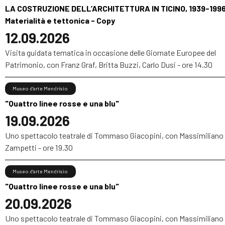
LA COSTRUZIONE DELL’ARCHITETTURA IN TICINO, 1939-1996
Materialità e tettonica - Copy
12.09.2026
Visita guidata tematica in occasione delle Giornate Europee del
Patrimonio, con Franz Graf, Britta Buzzi, Carlo Dusi - ore 14.30
Museo d’arte Mendrisio
"Quattro linee rosse e una blu"
19.09.2026
Uno spettacolo teatrale di Tommaso Giacopini, con Massimiliano
Zampetti - ore 19.30
Museo d’arte Mendrisio
"Quattro linee rosse e una blu"
20.09.2026
Uno spettacolo teatrale di Tommaso Giacopini, con Massimiliano