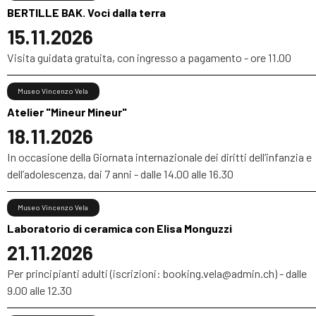
BERTILLE BAK. Voci dalla terra
15.11.2026
Visita guidata gratuita, con ingresso a pagamento - ore 11.00
Museo Vincenzo Vela
Atelier "Mineur Mineur"
18.11.2026
In occasione della Giornata internazionale dei diritti dell’infanzia e
dell’adolescenza, dai 7 anni - dalle 14.00 alle 16.30
Museo Vincenzo Vela
Laboratorio di ceramica con Elisa Monguzzi
21.11.2026
Per principianti adulti (iscrizioni: booking.vela@admin.ch) - dalle
9.00 alle 12.30