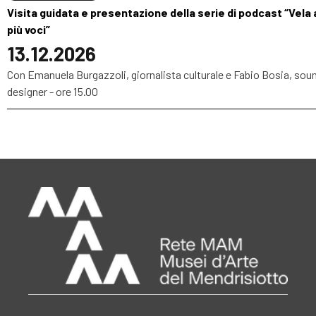
Visita guidata e presentazione della serie di podcast “Vela 
più voci”
13.12.2026
Con Emanuela Burgazzoli, giornalista culturale e Fabio Bosia, sou
designer - ore 15.00