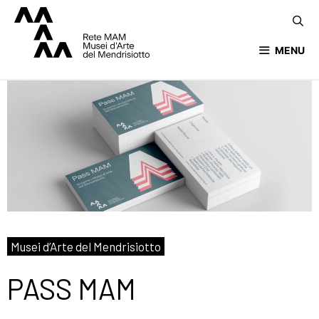
MENU
Musei d’Arte del Mendrisiotto
PASS MAM