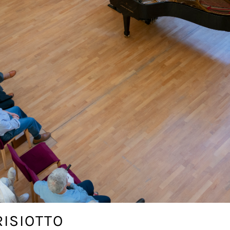
RISIOTTO