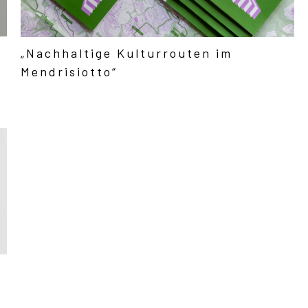
„Nachhaltige Kulturrouten im
Mendrisiotto“