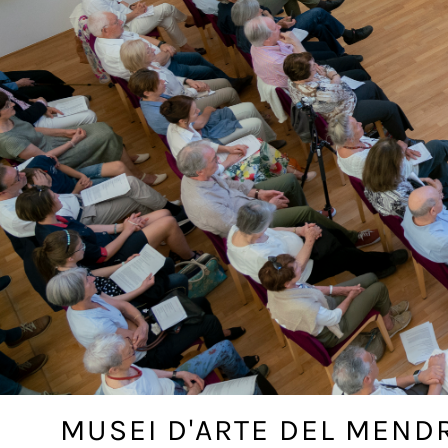
MUSEI D'ARTE DEL MEND