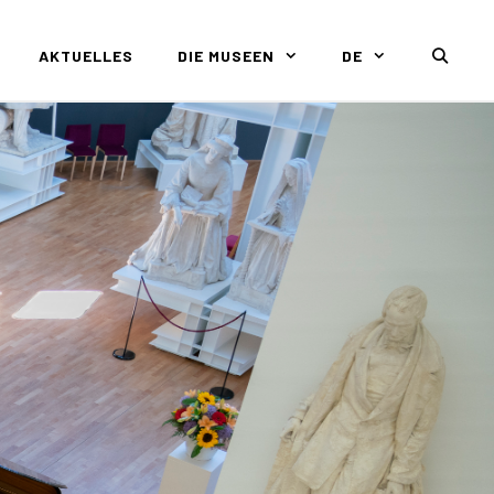
AKTUELLES
DIE MUSEEN
DE