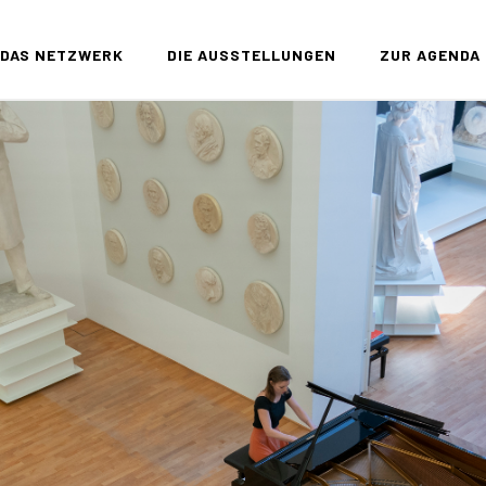
DAS NETZWERK
DIE AUSSTELLUNGEN
ZUR AGENDA