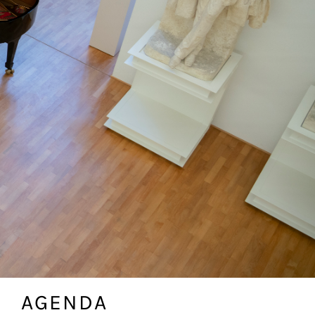
AGENDA