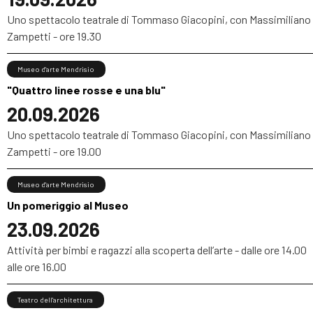
Uno spettacolo teatrale di Tommaso Giacopini, con Massimiliano
Zampetti - ore 19.30
Museo d'arte Mendrisio
"Quattro linee rosse e una blu"
20.09.2026
Uno spettacolo teatrale di Tommaso Giacopini, con Massimiliano
Zampetti - ore 19.00
Museo d'arte Mendrisio
Un pomeriggio al Museo
23.09.2026
Attività per bimbi e ragazzi alla scoperta dell’arte - dalle ore 14.00
alle ore 16.00
Teatro dell'architettura