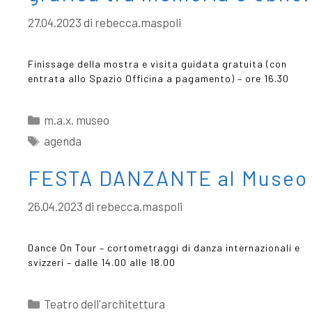
27.04.2023
di
rebecca.maspoli
Finissage della mostra e visita guidata gratuita (con
entrata allo Spazio Officina a pagamento) – ore 16.30
m.a.x. museo
agenda
FESTA DANZANTE al Museo
26.04.2023
di
rebecca.maspoli
Dance On Tour – cortometraggi di danza internazionali e
svizzeri – dalle 14.00 alle 18.00
Teatro dell'architettura