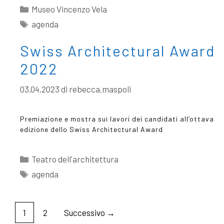
Museo Vincenzo Vela
agenda
Swiss Architectural Award
2022
03.04.2023
di
rebecca.maspoli
Premiazione e mostra sui lavori dei candidati all’ottava
edizione dello Swiss Architectural Award
Teatro dell'architettura
agenda
1
2
Successivo →