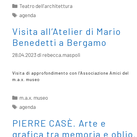
Teatro dell'architettura
agenda
Visita all’Atelier di Mario
Benedetti a Bergamo
28.04.2023
di
rebecca.maspoli
Visita di approfondimento con l’Associazione Amici del
m.a.x. museo
m.a.x. museo
agenda
PIERRE CASÈ. Arte e
grafica tra memoria e oblio.