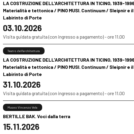
LA COSTRUZIONE DELL'ARCHITETTURA IN TICINO, 1939-1996
Materialità e tettonica / PINO MUSI. Continuum / Sleipnir e il
Labirinto di Porte
03.10.2026
Visita guidata gratuita (con ingresso a pagamento) - ore 11.00
Teatro dell'architettura
LA COSTRUZIONE DELL'ARCHITETTURA IN TICINO, 1939-1996
Materialità e tettonica / PINO MUSI. Continuum / Sleipnir e il
Labirinto di Porte
31.10.2026
Visita guidata gratuita (con ingresso a pagamento) - ore 11.00
Museo Vincenzo Vela
BERTILLE BAK. Voci dalla terra
15.11.2026