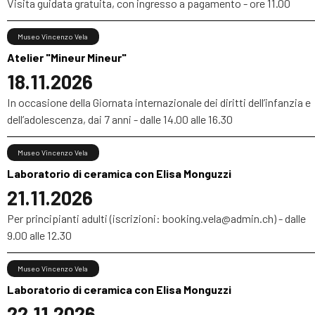
Visita guidata gratuita, con ingresso a pagamento - ore 11.00
Museo Vincenzo Vela
Atelier "Mineur Mineur"
18.11.2026
In occasione della Giornata internazionale dei diritti dell’infanzia e
dell’adolescenza, dai 7 anni - dalle 14.00 alle 16.30
Museo Vincenzo Vela
Laboratorio di ceramica con Elisa Monguzzi
21.11.2026
Per principianti adulti (iscrizioni: booking.vela@admin.ch) - dalle
9.00 alle 12.30
Museo Vincenzo Vela
Laboratorio di ceramica con Elisa Monguzzi
22.11.2026