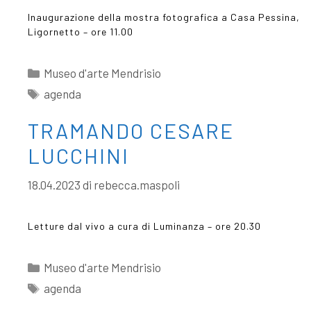
Inaugurazione della mostra fotografica a Casa Pessina,
Ligornetto – ore 11.00
Museo d'arte Mendrisio
agenda
TRAMANDO CESARE
LUCCHINI
18.04.2023
di
rebecca.maspoli
Letture dal vivo a cura di Luminanza – ore 20.30
Museo d'arte Mendrisio
agenda