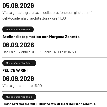
05.09.2026
Visita guidata gratuita, in collaborazione con gli studenti
dell’Accademia di architettura - ore 11.00
Museo Vincenzo Vela
Atelier di stop motion con Morgana Zanetta
06.09.2026
Dagli 8 ai 12 anni / CHF 15 - dalle 14.00 alle 16.30
Museo d'arte Mendrisio
FELICE VARINI
06.09.2026
Visita guidata - ore 15.00
Museo d'arte Mendrisio
Concerti dei Serviti: Quintetto di fiati dell’Accademia