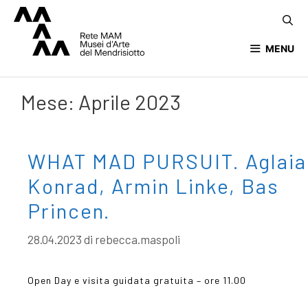
MENU
Mese:
Aprile 2023
WHAT MAD PURSUIT. Aglaia
Konrad, Armin Linke, Bas
Princen.
28.04.2023
di
rebecca.maspoli
Open Day e visita guidata gratuita – ore 11.00