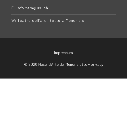
E:
info.tam@usi.ch
W:
Teatro dell’architettura Mendrisio
Impressum
© 2026 Musei d’Arte del Mendrisiotto -
privacy