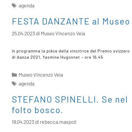
agenda
FESTA DANZANTE al Museo
25.04.2023
di
Museo Vincenzo Vela
In programma la pièce della vincitrice del Premio svizzero
di danza 2021, Yasmine Hugonnet – ore 16.45
Museo Vincenzo Vela
agenda
STEFANO SPINELLI. Se nel
folto bosco.
18.04.2023
di
rebecca.maspoli