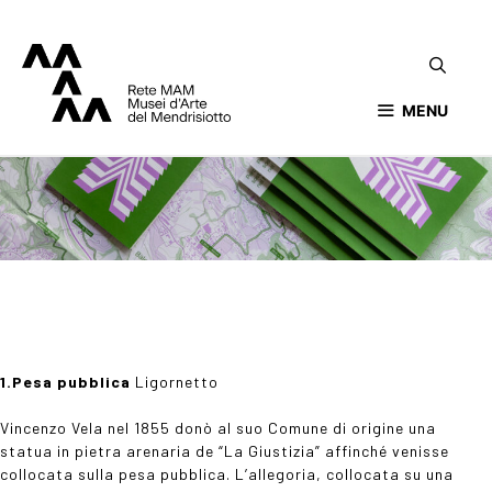
MENU
1.Pesa pubblica
Ligornetto
Vincenzo Vela nel 1855 donò al suo Comune di origine una
statua in pietra arenaria de “La Giustizia” affinché venisse
collocata sulla pesa pubblica. L’allegoria, collocata su una