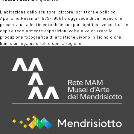
L’abitazione dello scultore, pittore, scrittore e politico
Apollonio Pessina (1879-1958) è oggi sede di un museo che
presenta un allestimento delle sue più significative sculture e
ospita regolarmente esposizioni volte a valorizzare la
produzione fotografica di artistiche vivono in Ticino o che
hanno un legame diretto con la regione.