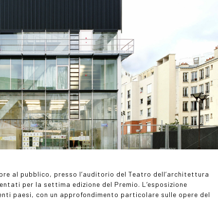
re al pubblico, presso l’auditorio del Teatro dell’architettura
entati per la settima edizione del Premio. L’esposizione
renti paesi, con un approfondimento particolare sulle opere del