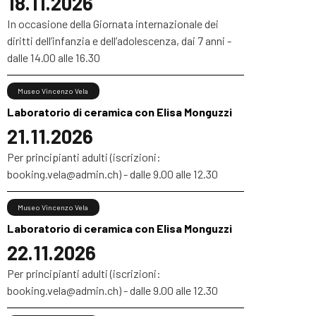
18.11.2026
In occasione della Giornata internazionale dei
diritti dell’infanzia e dell’adolescenza, dai 7 anni -
dalle 14.00 alle 16.30
Museo Vincenzo Vela
Laboratorio di ceramica con Elisa Monguzzi
21.11.2026
Per principianti adulti (iscrizioni:
booking.vela@admin.ch) - dalle 9.00 alle 12.30
Museo Vincenzo Vela
Laboratorio di ceramica con Elisa Monguzzi
22.11.2026
Per principianti adulti (iscrizioni:
booking.vela@admin.ch) - dalle 9.00 alle 12.30