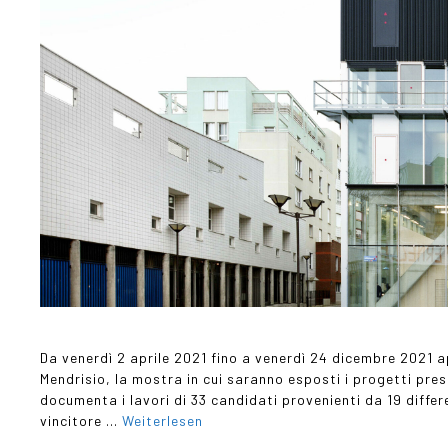
Da venerdì 2 aprile 2021 fino a venerdì 24 dicembre 2021 ap
Mendrisio, la mostra in cui saranno esposti i progetti pres
documenta i lavori di 33 candidati provenienti da 19 diffe
vincitore …
Weiterlesen