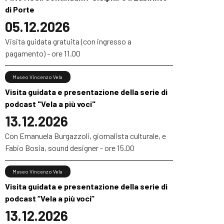
di Porte
05.12.2026
Visita guidata gratuita (con ingresso a
pagamento) - ore 11.00
Museo Vincenzo Vela
Visita guidata e presentazione della serie di
podcast "Vela a più voci"
13.12.2026
Con Emanuela Burgazzoli, giornalista culturale, e
Fabio Bosia, sound designer - ore 15.00
Museo Vincenzo Vela
Visita guidata e presentazione della serie di
podcast “Vela a più voci”
13.12.2026