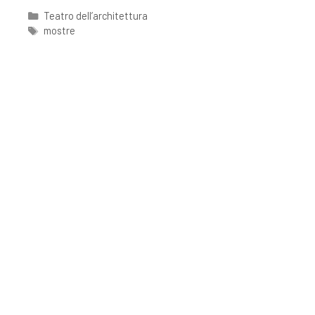
Teatro dell’architettura
mostre