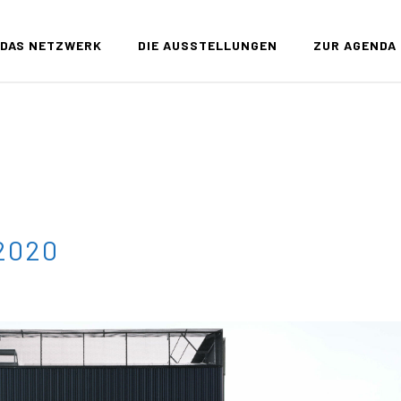
DAS NETZWERK
DIE AUSSTELLUNGEN
ZUR AGENDA
 2020