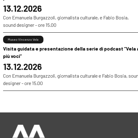
13.12.2026
Con Emanuela Burgazzoli, giornalista culturale, e Fabio Bosia,
sound designer - ore 15.00
Museo Vincenzo Vela
Visita guidata e presentazione della serie di podcast “Vela 
più voci”
13.12.2026
Con Emanuela Burgazzoli, giornalista culturale e Fabio Bosia, sou
designer - ore 15.00