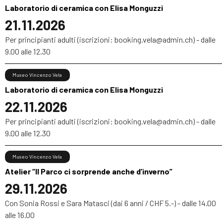
Laboratorio di ceramica con Elisa Monguzzi
21.11.2026
Per principianti adulti (iscrizioni: booking.vela@admin.ch) - dalle
9.00 alle 12.30
Museo Vincenzo Vela
Laboratorio di ceramica con Elisa Monguzzi
22.11.2026
Per principianti adulti (iscrizioni: booking.vela@admin.ch) - dalle
9.00 alle 12.30
Museo Vincenzo Vela
Atelier “Il Parco ci sorprende anche d’inverno”
29.11.2026
Con Sonia Rossi e Sara Matasci (dai 6 anni / CHF 5.-) - dalle 14.00
alle 16.00