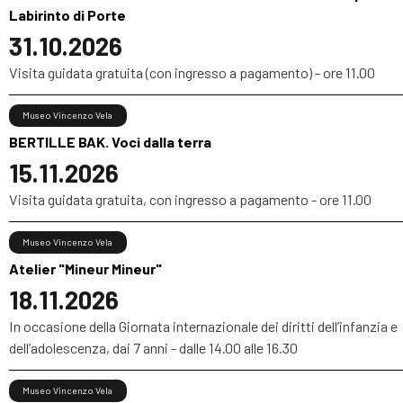
Labirinto di Porte
31.10.2026
Visita guidata gratuita (con ingresso a pagamento) - ore 11.00
Museo Vincenzo Vela
BERTILLE BAK. Voci dalla terra
15.11.2026
Visita guidata gratuita, con ingresso a pagamento - ore 11.00
Museo Vincenzo Vela
Atelier "Mineur Mineur"
18.11.2026
In occasione della Giornata internazionale dei diritti dell’infanzia e
dell’adolescenza, dai 7 anni - dalle 14.00 alle 16.30
Museo Vincenzo Vela