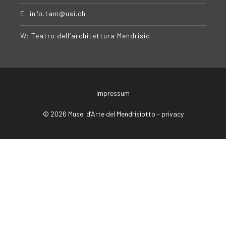
E:
info.tam@usi.ch
W:
Teatro dell’architettura Mendrisio
Impressum
© 2026 Musei d’Arte del Mendrisiotto -
privacy