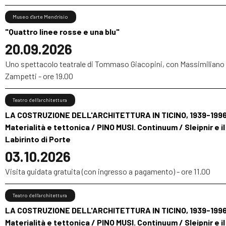
Museo d’arte Mendrisio
"Quattro linee rosse e una blu"
20.09.2026
Uno spettacolo teatrale di Tommaso Giacopini, con Massimiliano
Zampetti - ore 19.00
Teatro dell’architettura
LA COSTRUZIONE DELL'ARCHITETTURA IN TICINO, 1939-1996
Materialità e tettonica / PINO MUSI. Continuum / Sleipnir e il
Labirinto di Porte
03.10.2026
Visita guidata gratuita (con ingresso a pagamento) - ore 11.00
Teatro dell’architettura
LA COSTRUZIONE DELL'ARCHITETTURA IN TICINO, 1939-1996
Materialità e tettonica / PINO MUSI. Continuum / Sleipnir e il