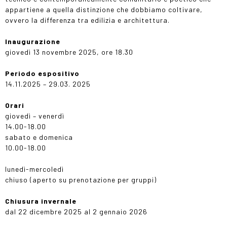
appartiene a quella distinzione che dobbiamo coltivare,
ovvero la differenza tra edilizia e architettura.
Inaugurazione
giovedì 13 novembre 2025, ore 18.30
Periodo espositivo
14.11.2025 – 29.03. 2025
Orari
giovedì – venerdì
14.00-18.00
sabato e domenica
10.00-18.00
lunedì-mercoledì
chiuso (aperto su prenotazione per gruppi)
Chiusura invernale
dal 22 dicembre 2025 al 2 gennaio 2026