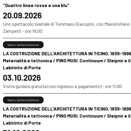
"Quattro linee rosse e una blu"
20.09.2026
Uno spettacolo teatrale di Tommaso Giacopini, con Massimiliano
Zampetti - ore 19.00
Teatro dell’architettura
LA COSTRUZIONE DELL'ARCHITETTURA IN TICINO, 1939-1996
Materialità e tettonica / PINO MUSI. Continuum / Sleipnir e il
Labirinto di Porte
03.10.2026
Visita guidata gratuita (con ingresso a pagamento) - ore 11.00
Teatro dell’architettura
LA COSTRUZIONE DELL'ARCHITETTURA IN TICINO, 1939-1996
Materialità e tettonica / PINO MUSI. Continuum / Sleipnir e il
Labirinto di Porte