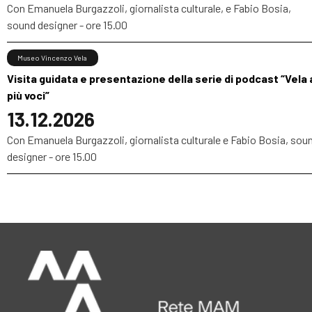
Con Emanuela Burgazzoli, giornalista culturale, e Fabio Bosia,
sound designer - ore 15.00
Museo Vincenzo Vela
Visita guidata e presentazione della serie di podcast “Vela 
più voci”
13.12.2026
Con Emanuela Burgazzoli, giornalista culturale e Fabio Bosia, sou
designer - ore 15.00