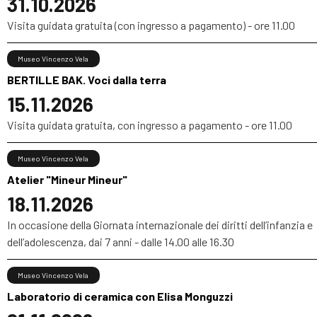
31.10.2026
Visita guidata gratuita (con ingresso a pagamento) - ore 11.00
Museo Vincenzo Vela
BERTILLE BAK. Voci dalla terra
15.11.2026
Visita guidata gratuita, con ingresso a pagamento - ore 11.00
Museo Vincenzo Vela
Atelier "Mineur Mineur"
18.11.2026
In occasione della Giornata internazionale dei diritti dell’infanzia e
dell’adolescenza, dai 7 anni - dalle 14.00 alle 16.30
Museo Vincenzo Vela
Laboratorio di ceramica con Elisa Monguzzi