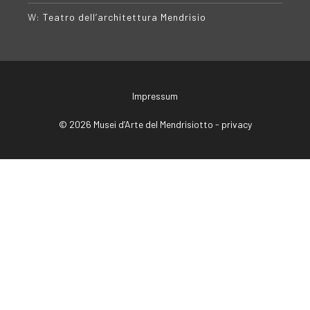
W:
Teatro dell’architettura Mendrisio
Impressum
© 2026 Musei d’Arte del Mendrisiotto -
privacy