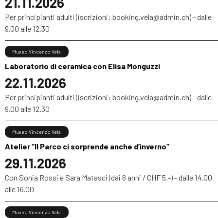
21.11.2026
Per principianti adulti (iscrizioni: booking.vela@admin.ch) - dalle
9.00 alle 12.30
Museo Vincenzo Vela
Laboratorio di ceramica con Elisa Monguzzi
22.11.2026
Per principianti adulti (iscrizioni: booking.vela@admin.ch) - dalle
9.00 alle 12.30
Museo Vincenzo Vela
Atelier “Il Parco ci sorprende anche d’inverno”
29.11.2026
Con Sonia Rossi e Sara Matasci (dai 6 anni / CHF 5.-) - dalle 14.00
alle 16.00
Museo Vincenzo Vela