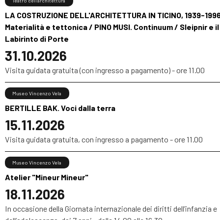
Teatro dell’architettura
LA COSTRUZIONE DELL'ARCHITETTURA IN TICINO, 1939-1996
Materialità e tettonica / PINO MUSI. Continuum / Sleipnir e il
Labirinto di Porte
31.10.2026
Visita guidata gratuita (con ingresso a pagamento) - ore 11.00
Museo Vincenzo Vela
BERTILLE BAK. Voci dalla terra
15.11.2026
Visita guidata gratuita, con ingresso a pagamento - ore 11.00
Museo Vincenzo Vela
Atelier "Mineur Mineur"
18.11.2026
In occasione della Giornata internazionale dei diritti dell’infanzia e