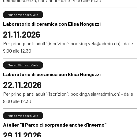
dell’adolescenza, dai 7 anni - dalle 14.00 alle 16.30
Museo Vincenzo Vela
Laboratorio di ceramica con Elisa Monguzzi
21.11.2026
Per principianti adulti (iscrizioni: booking.vela@admin.ch) - dalle
9.00 alle 12.30
Museo Vincenzo Vela
Laboratorio di ceramica con Elisa Monguzzi
22.11.2026
Per principianti adulti (iscrizioni: booking.vela@admin.ch) - dalle
9.00 alle 12.30
Museo Vincenzo Vela
Atelier “Il Parco ci sorprende anche d’inverno”
29.11.2026