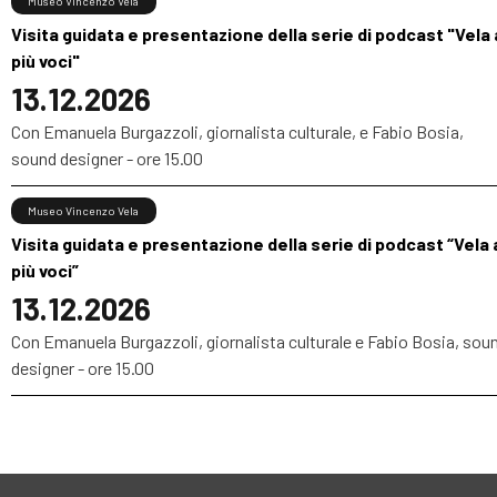
Museo Vincenzo Vela
Visita guidata e presentazione della serie di podcast "Vela 
più voci"
13.12.2026
Con Emanuela Burgazzoli, giornalista culturale, e Fabio Bosia,
sound designer - ore 15.00
Museo Vincenzo Vela
Visita guidata e presentazione della serie di podcast “Vela 
più voci”
13.12.2026
Con Emanuela Burgazzoli, giornalista culturale e Fabio Bosia, sou
designer - ore 15.00