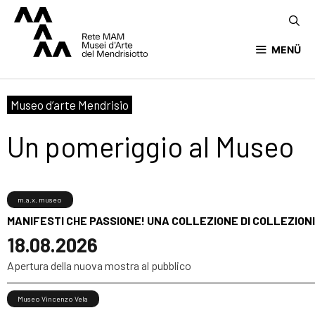
MENÜ
Museo d’arte Mendrisio
Un pomeriggio al Museo
m.a.x. museo
MANIFESTI CHE PASSIONE! UNA COLLEZIONE DI COLLEZIONI
18.08.2026
Apertura della nuova mostra al pubblico
Museo Vincenzo Vela