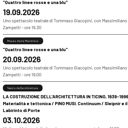
"Quattro linee rosse e una blu"
19.09.2026
Uno spettacolo teatrale di Tommaso Giacopini, con Massimiliano
Zampetti - ore 19.30
Museo d’arte Mendrisio
"Quattro linee rosse e una blu"
20.09.2026
Uno spettacolo teatrale di Tommaso Giacopini, con Massimiliano
Zampetti - ore 19.00
Teatro dell’architettura
LA COSTRUZIONE DELL'ARCHITETTURA IN TICINO, 1939-1996
Materialità e tettonica / PINO MUSI. Continuum / Sleipnir e il
Labirinto di Porte
03.10.2026