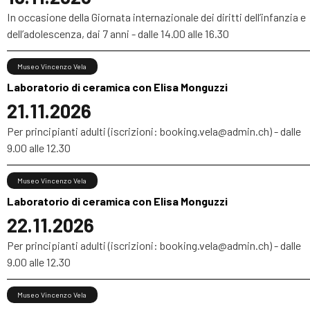
In occasione della Giornata internazionale dei diritti dell’infanzia e
dell’adolescenza, dai 7 anni - dalle 14.00 alle 16.30
Museo Vincenzo Vela
Laboratorio di ceramica con Elisa Monguzzi
21.11.2026
Per principianti adulti (iscrizioni: booking.vela@admin.ch) - dalle
9.00 alle 12.30
Museo Vincenzo Vela
Laboratorio di ceramica con Elisa Monguzzi
22.11.2026
Per principianti adulti (iscrizioni: booking.vela@admin.ch) - dalle
9.00 alle 12.30
Museo Vincenzo Vela