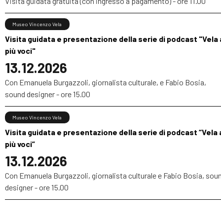
Visita guidata gratuita (con ingresso a pagamento) - ore 11.00
Museo Vincenzo Vela
Visita guidata e presentazione della serie di podcast "Vela 
più voci"
13.12.2026
Con Emanuela Burgazzoli, giornalista culturale, e Fabio Bosia,
sound designer - ore 15.00
Museo Vincenzo Vela
Visita guidata e presentazione della serie di podcast “Vela 
più voci”
13.12.2026
Con Emanuela Burgazzoli, giornalista culturale e Fabio Bosia, sou
designer - ore 15.00