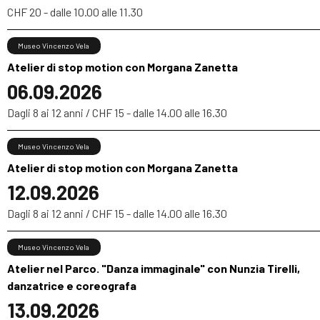
CHF 20 - dalle 10.00 alle 11.30
Museo Vincenzo Vela
Atelier di stop motion con Morgana Zanetta
06.09.2026
Dagli 8 ai 12 anni / CHF 15 - dalle 14.00 alle 16.30
Museo Vincenzo Vela
Atelier di stop motion con Morgana Zanetta
12.09.2026
Dagli 8 ai 12 anni / CHF 15 - dalle 14.00 alle 16.30
Museo Vincenzo Vela
Atelier nel Parco. "Danza immaginale" con Nunzia Tirelli,
danzatrice e coreografa
13.09.2026