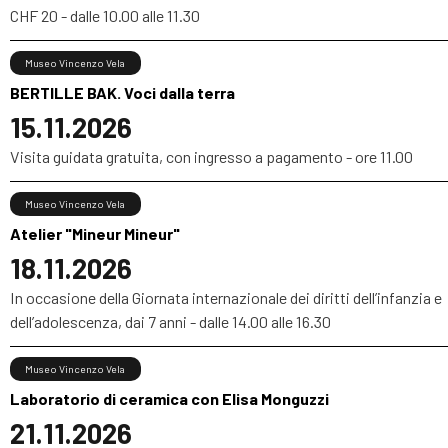
CHF 20 - dalle 10.00 alle 11.30
Museo Vincenzo Vela
BERTILLE BAK. Voci dalla terra
15.11.2026
Visita guidata gratuita, con ingresso a pagamento - ore 11.00
Museo Vincenzo Vela
Atelier "Mineur Mineur"
18.11.2026
In occasione della Giornata internazionale dei diritti dell’infanzia e
dell’adolescenza, dai 7 anni - dalle 14.00 alle 16.30
Museo Vincenzo Vela
Laboratorio di ceramica con Elisa Monguzzi
21.11.2026