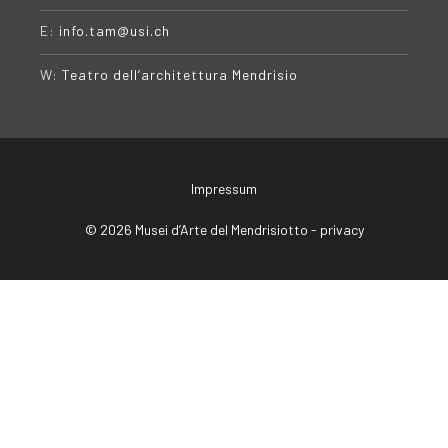
E:
info.tam@usi.ch
W:
Teatro dell’architettura Mendrisio
Impressum
© 2026 Musei d’Arte del Mendrisiotto -
privacy