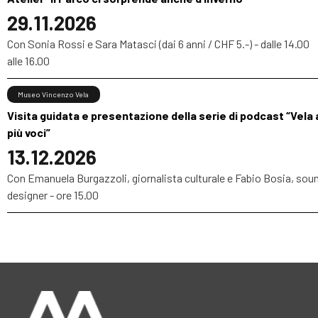
29.11.2026
Con Sonia Rossi e Sara Matasci (dai 6 anni / CHF 5.-) - dalle 14.00
alle 16.00
Museo Vincenzo Vela
Visita guidata e presentazione della serie di podcast “Vela 
più voci”
13.12.2026
Con Emanuela Burgazzoli, giornalista culturale e Fabio Bosia, sou
designer - ore 15.00