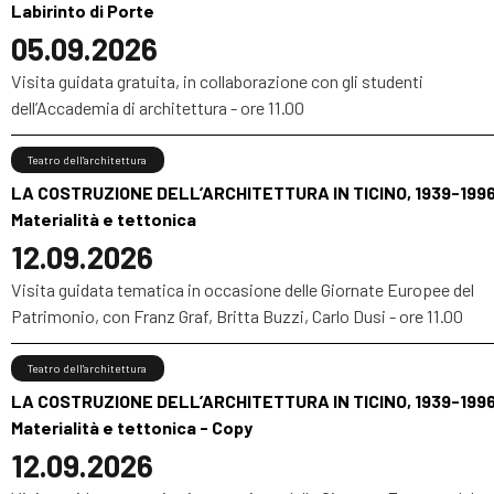
Labirinto di Porte
05.09.2026
Visita guidata gratuita, in collaborazione con gli studenti
dell’Accademia di architettura - ore 11.00
Teatro dell'architettura
LA COSTRUZIONE DELL’ARCHITETTURA IN TICINO, 1939-1996
Materialità e tettonica
12.09.2026
Visita guidata tematica in occasione delle Giornate Europee del
Patrimonio, con Franz Graf, Britta Buzzi, Carlo Dusi - ore 11.00
Teatro dell'architettura
LA COSTRUZIONE DELL’ARCHITETTURA IN TICINO, 1939-1996
Materialità e tettonica - Copy
12.09.2026