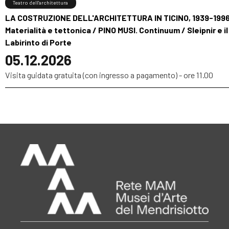
Teatro dell'architettura
LA COSTRUZIONE DELL'ARCHITETTURA IN TICINO, 1939-1996
Materialità e tettonica / PINO MUSI. Continuum / Sleipnir e il
Labirinto di Porte
05.12.2026
Visita guidata gratuita (con ingresso a pagamento) - ore 11.00