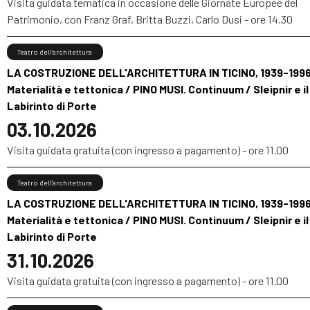
Visita guidata tematica in occasione delle Giornate Europee del
Patrimonio, con Franz Graf, Britta Buzzi, Carlo Dusi - ore 14.30
Teatro dell'architettura
LA COSTRUZIONE DELL'ARCHITETTURA IN TICINO, 1939-1996
Materialità e tettonica / PINO MUSI. Continuum / Sleipnir e il
Labirinto di Porte
03.10.2026
Visita guidata gratuita (con ingresso a pagamento) - ore 11.00
Teatro dell'architettura
LA COSTRUZIONE DELL'ARCHITETTURA IN TICINO, 1939-1996
Materialità e tettonica / PINO MUSI. Continuum / Sleipnir e il
Labirinto di Porte
31.10.2026
Visita guidata gratuita (con ingresso a pagamento) - ore 11.00