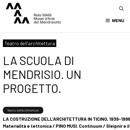
MENU
Teatro dell'architettura
LA SCUOLA DI
MENDRISIO. UN
PROGETTO.
Teatro dell'architettura
LA COSTRUZIONE DELL'ARCHITETTURA IN TICINO, 1939-1996
Materialità e tettonica / PINO MUSI. Continuum / Sleipnir e il