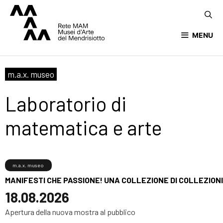
MENU
m.a.x. museo
Laboratorio di
matematica e arte
m.a.x. museo
MANIFESTI CHE PASSIONE! UNA COLLEZIONE DI COLLEZIONI
18.08.2026
Apertura della nuova mostra al pubblico