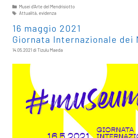
Musei d'Arte del Mendrisiotto
Attualità
,
evidenza
16 maggio 2021
Giornata Internazionale dei
14.05.2021
di
Tizulu Maeda