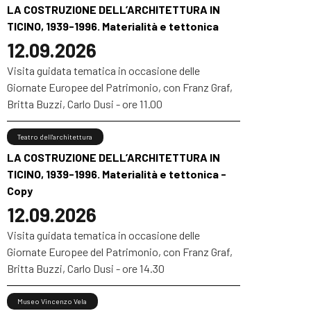
LA COSTRUZIONE DELL’ARCHITETTURA IN
TICINO, 1939-1996. Materialità e tettonica
12.09.2026
Visita guidata tematica in occasione delle
Giornate Europee del Patrimonio, con Franz Graf,
Britta Buzzi, Carlo Dusi - ore 11.00
Teatro dell'architettura
LA COSTRUZIONE DELL’ARCHITETTURA IN
TICINO, 1939-1996. Materialità e tettonica -
Copy
12.09.2026
Visita guidata tematica in occasione delle
Giornate Europee del Patrimonio, con Franz Graf,
Britta Buzzi, Carlo Dusi - ore 14.30
Museo Vincenzo Vela