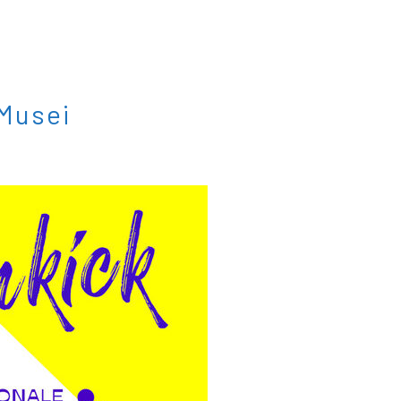
 Musei