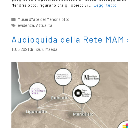
Mendrisiotto, figurano tra gli obiettivi …
Leggi tutto
Musei d'Arte del Mendrisiotto
evidenza
,
Attualità
Audioguida della Rete MAM 
11.05.2021
di
Tizulu Maeda