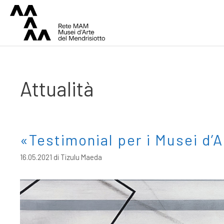
Attualità
«Testimonial per i Musei d’
16.05.2021
di
Tizulu Maeda