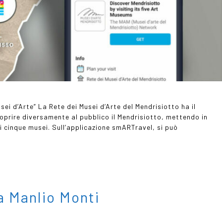
sei d’Arte” La Rete dei Musei d’Arte del Mendrisiotto ha il
oprire diversamente al pubblico il Mendrisiotto, mettendo in
a i cinque musei. Sull’applicazione smARTravel, si può
 Manlio Monti