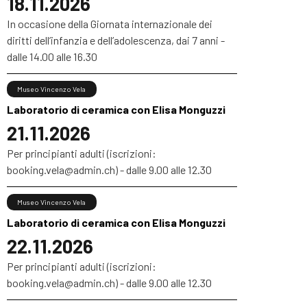
18.11.2026
In occasione della Giornata internazionale dei
diritti dell’infanzia e dell’adolescenza, dai 7 anni -
dalle 14.00 alle 16.30
Museo Vincenzo Vela
Laboratorio di ceramica con Elisa Monguzzi
21.11.2026
Per principianti adulti (iscrizioni:
booking.vela@admin.ch) - dalle 9.00 alle 12.30
Museo Vincenzo Vela
Laboratorio di ceramica con Elisa Monguzzi
22.11.2026
Per principianti adulti (iscrizioni:
booking.vela@admin.ch) - dalle 9.00 alle 12.30