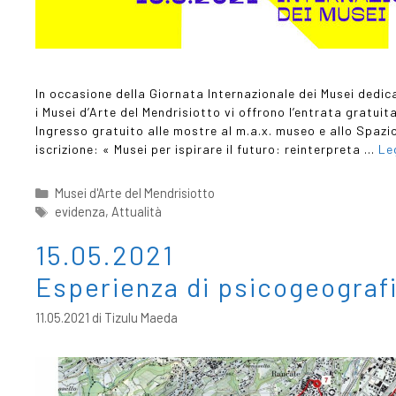
In occasione della Giornata Internazionale dei Musei dedic
i Musei d’Arte del Mendrisiotto vi offrono l’entrata gratuit
Ingresso gratuito alle mostre al m.a.x. museo e allo Spazio
iscrizione: « Musei per ispirare il futuro: reinterpreta …
Le
Musei d'Arte del Mendrisiotto
evidenza
,
Attualità
15.05.2021
Esperienza di psicogeografi
11.05.2021
di
Tizulu Maeda