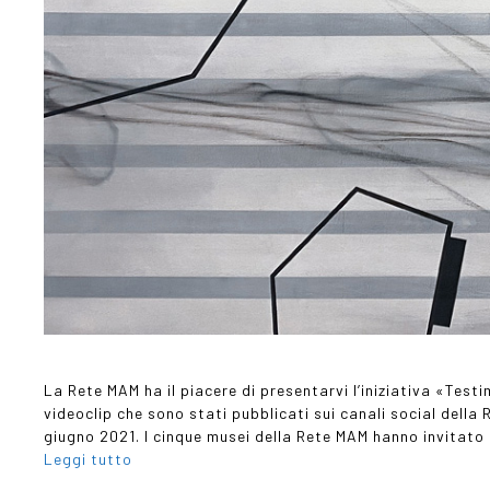
La Rete MAM ha il piacere di presentarvi l’iniziativa «Testim
videoclip che sono stati pubblicati sui canali social della
giugno 2021. I cinque musei della Rete MAM hanno invitato 
Leggi tutto