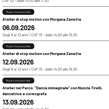
CHF 20 - dalle 10.00 alle 11.30
Museo Vincenzo Vela
Atelier di stop motion con Morgana Zanetta
06.09.2026
Dagli 8 ai 12 anni / CHF 15 - dalle 14.00 alle 16.30
Museo Vincenzo Vela
Atelier di stop motion con Morgana Zanetta
12.09.2026
Dagli 8 ai 12 anni / CHF 15 - dalle 14.00 alle 16.30
Museo Vincenzo Vela
Atelier nel Parco. "Danza immaginale" con Nunzia Tirelli,
danzatrice e coreografa
13.09.2026