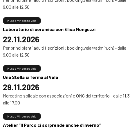
9.00 alle 12.30
Museo Vincenzo Vela
Laboratorio di ceramica con Elisa Monguzzi
22.11.2026
Per principianti adulti (iscrizioni: booking.vela@admin.ch) - dalle
9.00 alle 12.30
Museo Vincenzo Vela
Una Stella si ferma al Vela
29.11.2026
Mercatino solidale con associazioni e ONG del territorio - dalle 11.
alle 17.00
Museo Vincenzo Vela
Atelier “Il Parco ci sorprende anche d’inverno”