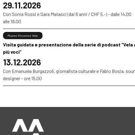
29.11.2026
Con Sonia Rossi e Sara Matasci (dai 6 anni / CHF 5.-) - dalle 14.00
alle 16.00
Museo Vincenzo Vela
Visita guidata e presentazione della serie di podcast “Vela 
più voci”
13.12.2026
Con Emanuela Burgazzoli, giornalista culturale e Fabio Bosia, sou
designer - ore 15.00