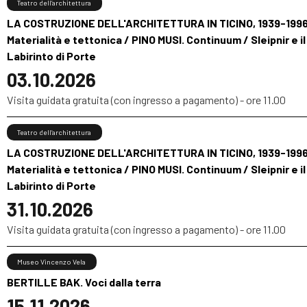
Teatro dell’architettura
LA COSTRUZIONE DELL'ARCHITETTURA IN TICINO, 1939-1996
Materialità e tettonica / PINO MUSI. Continuum / Sleipnir e il
Labirinto di Porte
03.10.2026
Visita guidata gratuita (con ingresso a pagamento) - ore 11.00
Teatro dell’architettura
LA COSTRUZIONE DELL'ARCHITETTURA IN TICINO, 1939-1996
Materialità e tettonica / PINO MUSI. Continuum / Sleipnir e il
Labirinto di Porte
31.10.2026
Visita guidata gratuita (con ingresso a pagamento) - ore 11.00
Museo Vincenzo Vela
BERTILLE BAK. Voci dalla terra
15.11.2026