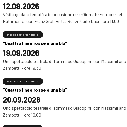
12.09.2026
Visita guidata tematica in occasione delle Giornate Europee del
Patrimonio, con Franz Graf, Britta Buzzi, Carlo Dusi - ore 11.00
Museo d’arte Mendrisio
"Quattro linee rosse e una blu"
19.09.2026
Uno spettacolo teatrale di Tommaso Giacopini, con Massimiliano
Zampetti - ore 19.30
Museo d’arte Mendrisio
"Quattro linee rosse e una blu"
20.09.2026
Uno spettacolo teatrale di Tommaso Giacopini, con Massimiliano
Zampetti - ore 19.00