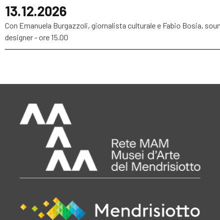
13.12.2026
Con Emanuela Burgazzoli, giornalista culturale e Fabio Bosia, sou
designer - ore 15.00