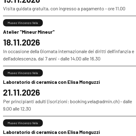
Visita guidata gratuita, con ingresso a pagamento - ore 11.00
Museo Vincenzo Vela
Atelier "Mineur Mineur"
18.11.2026
In occasione della Giornata internazionale dei diritti dell’infanzia e
dell’adolescenza, dai 7 anni - dalle 14.00 alle 16.30
Museo Vincenzo Vela
Laboratorio di ceramica con Elisa Monguzzi
21.11.2026
Per principianti adulti (iscrizioni: booking.vela@admin.ch) - dalle
9.00 alle 12.30
Museo Vincenzo Vela
Laboratorio di ceramica con Elisa Monguzzi