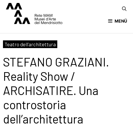
MENÜ
Teatro dell’architettura
STEFANO GRAZIANI.
Reality Show /
ARCHISATIRE. Una
controstoria
dell’architettura