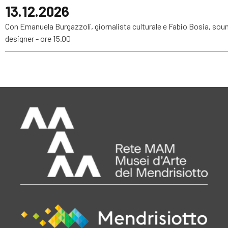
13.12.2026
Con Emanuela Burgazzoli, giornalista culturale e Fabio Bosia, sou
designer - ore 15.00