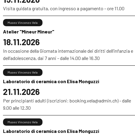
Visita guidata gratuita, con ingresso a pagamento - ore 11.00
Museo Vincenzo Vela
Atelier "Mineur Mineur"
18.11.2026
In occasione della Giornata internazionale dei diritti dell’infanzia e
dell’adolescenza, dai 7 anni - dalle 14.00 alle 16.30
Museo Vincenzo Vela
Laboratorio di ceramica con Elisa Monguzzi
21.11.2026
Per principianti adulti (iscrizioni: booking.vela@admin.ch) - dalle
9.00 alle 12.30
Museo Vincenzo Vela
Laboratorio di ceramica con Elisa Monguzzi