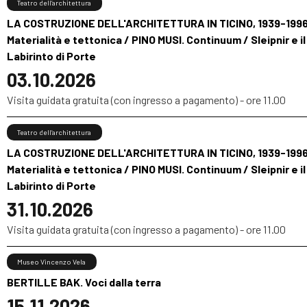
Teatro dell’architettura
LA COSTRUZIONE DELL'ARCHITETTURA IN TICINO, 1939-1996
Materialità e tettonica / PINO MUSI. Continuum / Sleipnir e il
Labirinto di Porte
03.10.2026
Visita guidata gratuita (con ingresso a pagamento) - ore 11.00
Teatro dell’architettura
LA COSTRUZIONE DELL'ARCHITETTURA IN TICINO, 1939-1996
Materialità e tettonica / PINO MUSI. Continuum / Sleipnir e il
Labirinto di Porte
31.10.2026
Visita guidata gratuita (con ingresso a pagamento) - ore 11.00
Museo Vincenzo Vela
BERTILLE BAK. Voci dalla terra
15.11.2026