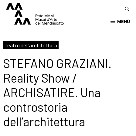
MENÜ
Teatro dell’architettura
STEFANO GRAZIANI.
Reality Show /
ARCHISATIRE. Una
controstoria
dell’architettura