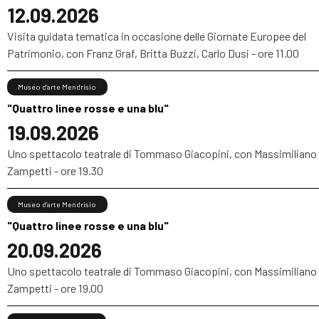
12.09.2026
Visita guidata tematica in occasione delle Giornate Europee del
Patrimonio, con Franz Graf, Britta Buzzi, Carlo Dusi - ore 11.00
Museo d’arte Mendrisio
"Quattro linee rosse e una blu"
19.09.2026
Uno spettacolo teatrale di Tommaso Giacopini, con Massimiliano
Zampetti - ore 19.30
Museo d’arte Mendrisio
"Quattro linee rosse e una blu"
20.09.2026
Uno spettacolo teatrale di Tommaso Giacopini, con Massimiliano
Zampetti - ore 19.00