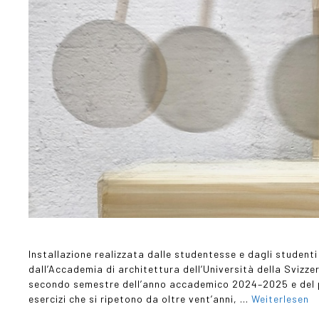
Installazione realizzata dalle studentesse e dagli studenti
dall’Accademia di architettura dell’Università della Svizzera
secondo semestre dell’anno accademico 2024–2025 e del 
esercizi che si ripetono da oltre vent’anni, …
Weiterlesen