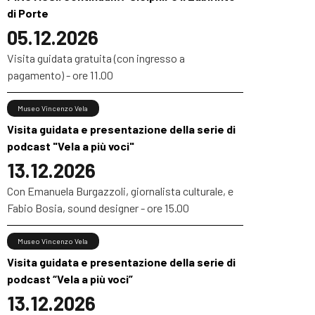
di Porte
05.12.2026
Visita guidata gratuita (con ingresso a
pagamento) - ore 11.00
Museo Vincenzo Vela
Visita guidata e presentazione della serie di
podcast "Vela a più voci"
13.12.2026
Con Emanuela Burgazzoli, giornalista culturale, e
Fabio Bosia, sound designer - ore 15.00
Museo Vincenzo Vela
Visita guidata e presentazione della serie di
podcast “Vela a più voci”
13.12.2026