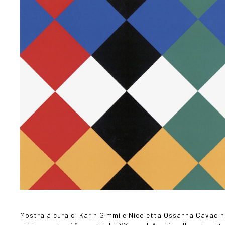
Mostra a cura di Karin Gimmi e Nicoletta Ossanna Cavadini. 