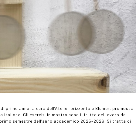
 di primo anno, a cura dell’Atelier orizzontale Blumer, promossa
 italiana. Gli esercizi in mostra sono il frutto del lavoro del
primo semestre dell’anno accademico 2025–2026. Si tratta di