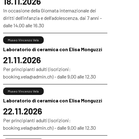
18.11.2026
In occasione della Giornata internazionale dei
diritti dell’infanzia e dell’adolescenza, dai 7 anni -
dalle 14.00 alle 16.30
Museo Vincenzo Vela
Laboratorio di ceramica con Elisa Monguzzi
21.11.2026
Per principianti adulti (iscrizioni:
booking.vela@admin.ch) - dalle 9.00 alle 12.30
Museo Vincenzo Vela
Laboratorio di ceramica con Elisa Monguzzi
22.11.2026
Per principianti adulti (iscrizioni:
booking.vela@admin.ch) - dalle 9.00 alle 12.30