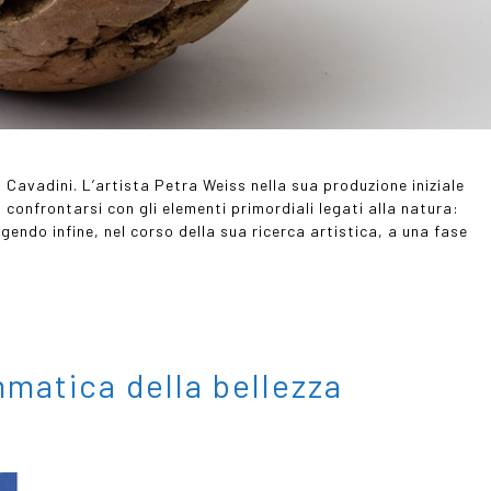
Cavadini. L’artista Petra Weiss nella sua produzione iniziale
confrontarsi con gli elementi primordiali legati alla natura:
gendo infine, nel corso della sua ricerca artistica, a una fase
mmatica della bellezza