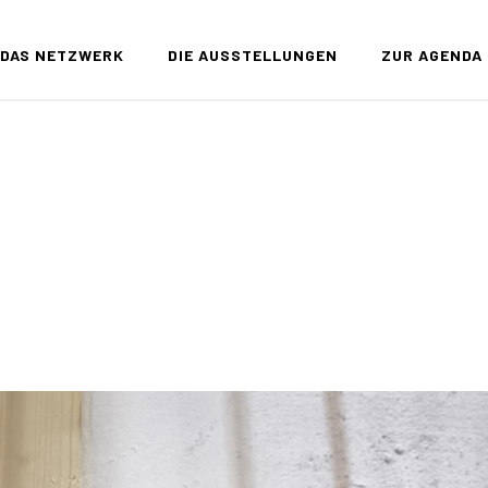
DAS NETZWERK
DIE AUSSTELLUNGEN
ZUR AGENDA