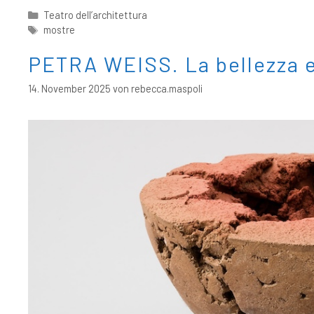
Teatro dell’architettura
mostre
PETRA WEISS. La bellezza 
14. November 2025
von
rebecca.maspoli