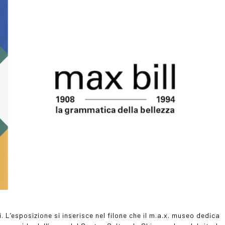
L’esposizione si inserisce nel filone che il m.a.x. museo dedica