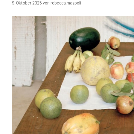
9. Oktober 2025
von
rebecca.maspoli