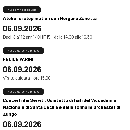
Museo Vincenzo Vela
Atelier di stop motion con Morgana Zanetta
06.09.2026
Dagli 8 ai 12 anni / CHF 15 - dalle 14.00 alle 16.30
Museo d'arte Mendrisio
FELICE VARINI
06.09.2026
Visita guidata - ore 15.00
Museo d'arte Mendrisio
Concerti dei Serviti: Quintetto di fiati dell’Accademia
Nazionale di Santa Cecilia e della Tonhalle Orchester di
Zurigo
06.09.2026