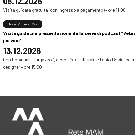
05.12.2026
Visita guidata gratuita (con ingresso a pagamento) - ore 11.00
Museo Vincenzo Vela
Visita guidata e presentazione della serie di podcast “Vela 
più voci”
13.12.2026
Con Emanuela Burgazzoli, giornalista culturale e Fabio Bosia, sou
designer - ore 15.00