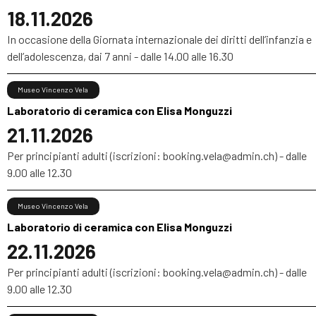
18.11.2026
In occasione della Giornata internazionale dei diritti dell’infanzia e
dell’adolescenza, dai 7 anni - dalle 14.00 alle 16.30
Museo Vincenzo Vela
Laboratorio di ceramica con Elisa Monguzzi
21.11.2026
Per principianti adulti (iscrizioni: booking.vela@admin.ch) - dalle
9.00 alle 12.30
Museo Vincenzo Vela
Laboratorio di ceramica con Elisa Monguzzi
22.11.2026
Per principianti adulti (iscrizioni: booking.vela@admin.ch) - dalle
9.00 alle 12.30