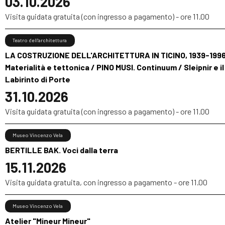
03.10.2026
Visita guidata gratuita (con ingresso a pagamento) - ore 11.00
Teatro dell'architettura
LA COSTRUZIONE DELL'ARCHITETTURA IN TICINO, 1939-1996
Materialità e tettonica / PINO MUSI. Continuum / Sleipnir e il
Labirinto di Porte
31.10.2026
Visita guidata gratuita (con ingresso a pagamento) - ore 11.00
Museo Vincenzo Vela
BERTILLE BAK. Voci dalla terra
15.11.2026
Visita guidata gratuita, con ingresso a pagamento - ore 11.00
Museo Vincenzo Vela
Atelier "Mineur Mineur"