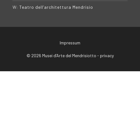
W:
Teatro dell’architettura Mendrisio
Impressum
© 2026 Musei d’Arte del Mendrisiotto -
privacy