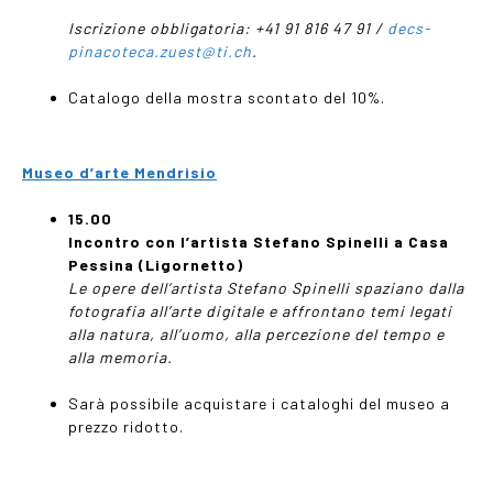
Iscrizione obbligatoria:
+41 91 816 47 91 /
decs-
pinacoteca.zuest@ti.ch
.
Catalogo della mostra scontato del 10%.
Museo d’arte Mendrisio
15.00
Incontro con l
’
artista Stefano Spinelli a Casa
Pessina (Ligornetto)
Le opere dell’artista Stefano Spinelli spaziano dalla
fotografia all’arte digitale e affrontano temi legati
alla natura, all’uomo, alla percezione del tempo e
alla memoria.
Sarà possibile acquistare i cataloghi del museo a
prezzo ridotto.