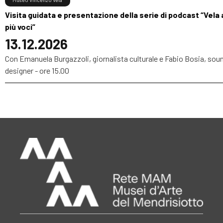
Museo Vincenzo Vela
Visita guidata e presentazione della serie di podcast “Vela 
più voci”
13.12.2026
Con Emanuela Burgazzoli, giornalista culturale e Fabio Bosia, sou
designer - ore 15.00