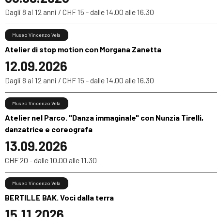
Dagli 8 ai 12 anni / CHF 15 - dalle 14.00 alle 16.30
Museo Vincenzo Vela
Atelier di stop motion con Morgana Zanetta
12.09.2026
Dagli 8 ai 12 anni / CHF 15 - dalle 14.00 alle 16.30
Museo Vincenzo Vela
Atelier nel Parco. "Danza immaginale" con Nunzia Tirelli,
danzatrice e coreografa
13.09.2026
CHF 20 - dalle 10.00 alle 11.30
Museo Vincenzo Vela
BERTILLE BAK. Voci dalla terra
15.11.2026