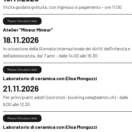
Visita guidata gratuita, con ingresso a pagamento - ore 11.00
Museo Vincenzo Vela
Atelier "Mineur Mineur"
18.11.2026
In occasione della Giornata internazionale dei diritti dell’infanzia e
dell’adolescenza, dai 7 anni - dalle 14.00 alle 16.30
Museo Vincenzo Vela
Laboratorio di ceramica con Elisa Monguzzi
21.11.2026
Per principianti adulti (iscrizioni: booking.vela@admin.ch) - dalle
9.00 alle 12.30
Museo Vincenzo Vela
Laboratorio di ceramica con Elisa Monguzzi