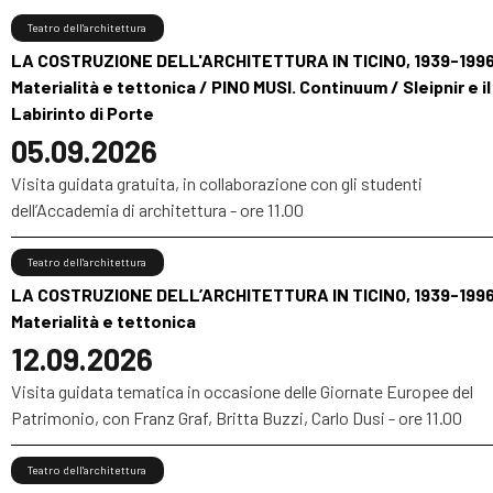
Teatro dell'architettura
LA COSTRUZIONE DELL'ARCHITETTURA IN TICINO, 1939-1996
Materialità e tettonica / PINO MUSI. Continuum / Sleipnir e il
Labirinto di Porte
05.09.2026
Visita guidata gratuita, in collaborazione con gli studenti
dell’Accademia di architettura - ore 11.00
Teatro dell'architettura
LA COSTRUZIONE DELL’ARCHITETTURA IN TICINO, 1939-1996
Materialità e tettonica
12.09.2026
Visita guidata tematica in occasione delle Giornate Europee del
Patrimonio, con Franz Graf, Britta Buzzi, Carlo Dusi - ore 11.00
Teatro dell'architettura