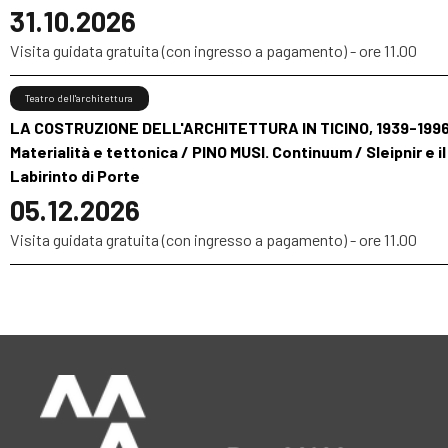
31.10.2026
Visita guidata gratuita (con ingresso a pagamento) - ore 11.00
Teatro dell'architettura
LA COSTRUZIONE DELL'ARCHITETTURA IN TICINO, 1939-1996
Materialità e tettonica / PINO MUSI. Continuum / Sleipnir e il
Labirinto di Porte
05.12.2026
Visita guidata gratuita (con ingresso a pagamento) - ore 11.00