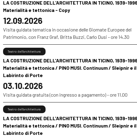
LA COSTRUZIONE DELL’ARCHITETTURA IN TICINO, 1939-1996
Materialità e tettonica - Copy
12.09.2026
Visita guidata tematica in occasione delle Giornate Europee del
Patrimonio, con Franz Graf, Britta Buzzi, Carlo Dusi - ore 14.30
Teatro dell'architettura
LA COSTRUZIONE DELL'ARCHITETTURA IN TICINO, 1939-1996
Materialità e tettonica / PINO MUSI. Continuum / Sleipnir e il
Labirinto di Porte
03.10.2026
Visita guidata gratuita (con ingresso a pagamento) - ore 11.00
Teatro dell'architettura
LA COSTRUZIONE DELL'ARCHITETTURA IN TICINO, 1939-1996
Materialità e tettonica / PINO MUSI. Continuum / Sleipnir e il
Labirinto di Porte