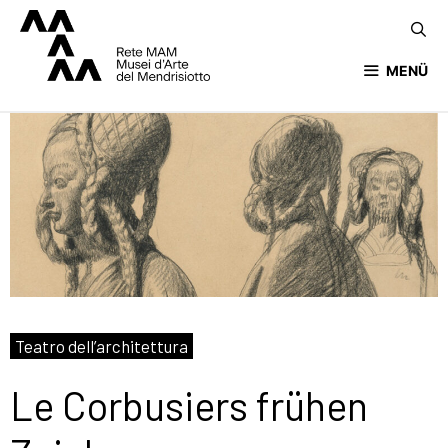
MENÜ
Teatro dell’architettura
Le Corbusiers frühen