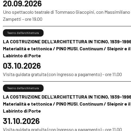
20.09.2026
Uno spettacolo teatrale di Tommaso Giacopini, con Massimiliano
Zampetti - ore 19.00
Teatro dell’architettura
LA COSTRUZIONE DELL'ARCHITETTURA IN TICINO, 1939-1996
Materialità e tettonica / PINO MUSI. Continuum / Sleipnir e il
Labirinto di Porte
03.10.2026
Visita guidata gratuita (con ingresso a pagamento) - ore 11.00
Teatro dell’architettura
LA COSTRUZIONE DELL'ARCHITETTURA IN TICINO, 1939-1996
Materialità e tettonica / PINO MUSI. Continuum / Sleipnir e il
Labirinto di Porte
31.10.2026
Visita guidata gratuita (con ingresso a pagamento) - ore 11.00